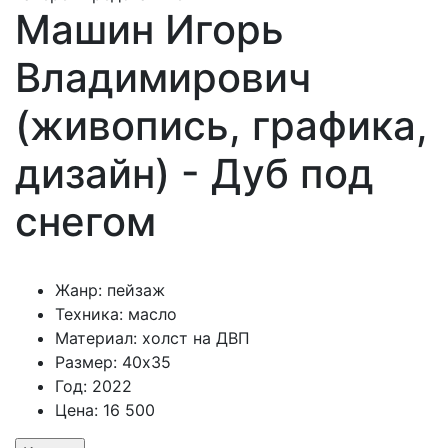
Машин Игорь
Владимирович
(живопись, графика,
дизайн) - Дуб под
снегом
Жанр: пейзаж
Техника: масло
Материал: холст на ДВП
Размер: 40х35
Год: 2022
Цена: 16 500