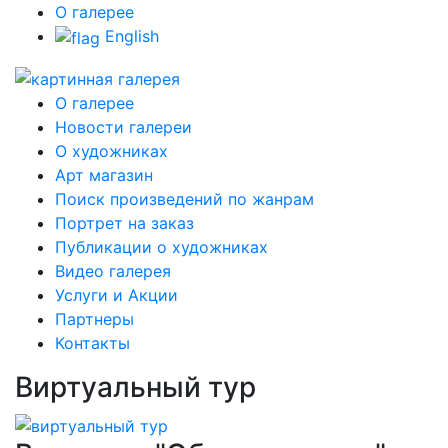
О галерее
English
О галерее
Новости галереи
О художниках
Арт магазин
Поиск произведений по жанрам
Портрет на заказ
Публикации о художниках
Видео галерея
Услуги и Акции
Партнеры
Контакты
Виртуальный тур