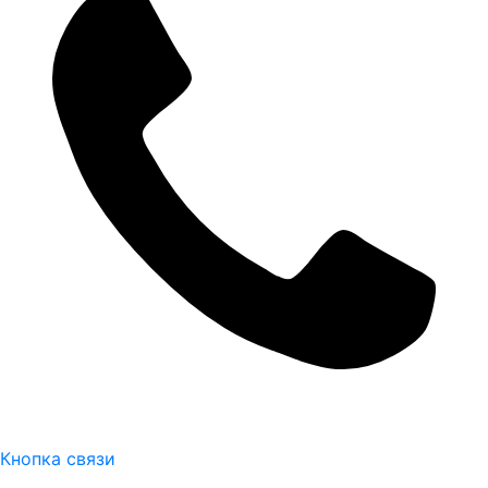
Кнопка связи