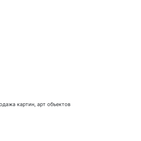
одажа картин, арт объектов