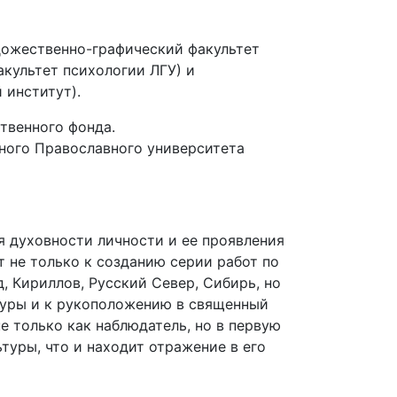
удожественно-графический факультет
культет психологии ЛГУ) и
 институт).
твенного фонда.
ного Православного университета
 духовности личности и ее проявления
 не только к созданию серии работ по
, Кириллов, Русский Север, Сибирь, но
туры и к рукоположению в священный
е только как наблюдатель, но в первую
ьтуры, что и находит отражение в его