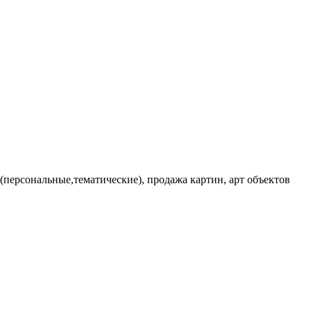
персональные,тематические), продажа картин, арт объектов