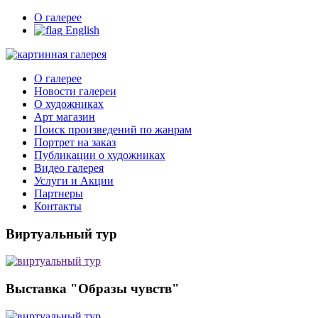
О галерее
English
О галерее
Новости галереи
О художниках
Арт магазин
Поиск произведений по жанрам
Портрет на заказ
Публикации о художниках
Видео галерея
Услуги и Акции
Партнеры
Контакты
Виртуальный тур
Выставка "Образы чувств"