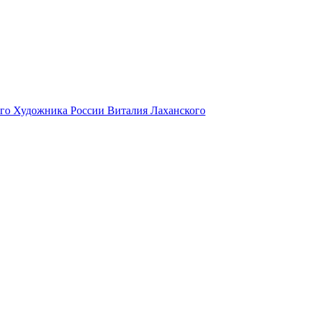
ого Художника России Виталия Лаханского