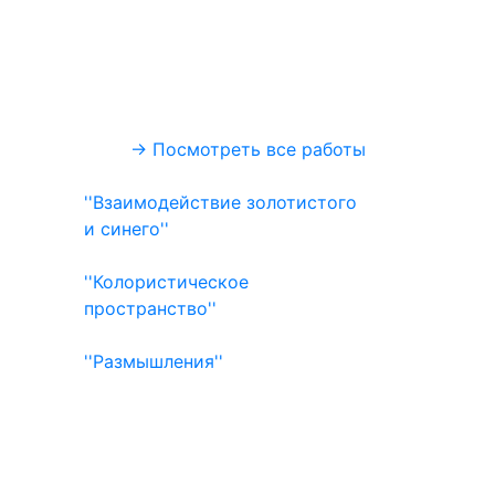
→ Посмотреть все работы
''Взаимодействие золотистого
и синего''
''Колористическое
пространство''
''Размышления''