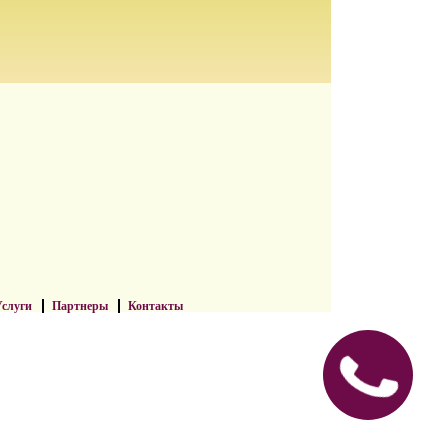
слуги
Партнеры
Контакты