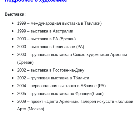
Выставки:
1999 – международная выставка в Тбилиси)
1999 – выставка в Австралии
2000 – выставка в РА (Ереван)
2000 – выставка в Ленинакане (РА)
2000 – групповая выставка в Союзе художников Армении
(Ереван)
2002 – выставка в Ростове-на-Дону
2002 – групповая выставка в Тбилиси
2004 – персональная выставка в Абовяне (РА)
2005 – групповая выставка во Франции(Лион)
2009 – проект «Цвета Армении». Галерея искусств «Колизей
Арт» (Москва)