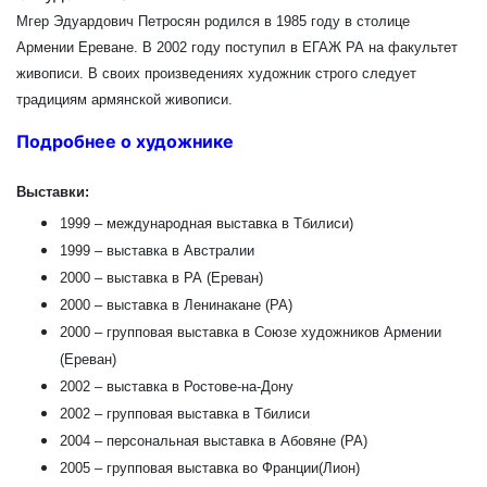
Мгер Эдуардович Петросян родился в 1985 году в столице
Армении Ереване. В 2002 году поступил в ЕГАЖ РА на факультет
живописи. В своих произведениях художник строго следует
традициям армянской живописи.
Подробнее о художнике
Выставки:
1999 – международная выставка в Тбилиси)
1999 – выставка в Австралии
2000 – выставка в РА (Ереван)
2000 – выставка в Ленинакане (РА)
2000 – групповая выставка в Союзе художников Армении
(Ереван)
2002 – выставка в Ростове-на-Дону
2002 – групповая выставка в Тбилиси
2004 – персональная выставка в Абовяне (РА)
2005 – групповая выставка во Франции(Лион)