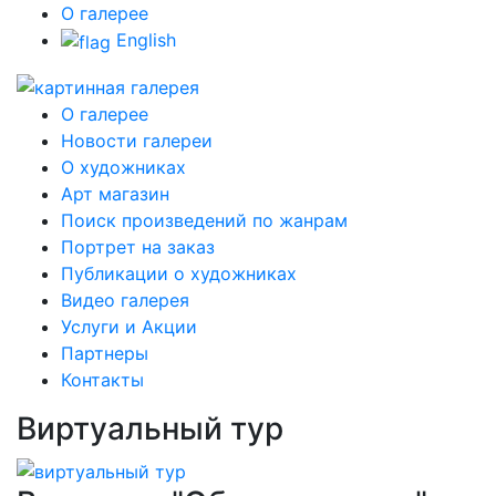
О галерее
English
О галерее
Новости галереи
О художниках
Арт магазин
Поиск произведений по жанрам
Портрет на заказ
Публикации о художниках
Видео галерея
Услуги и Акции
Партнеры
Контакты
Виртуальный тур