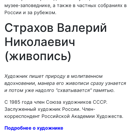
музее-заповеднике, а также в частных собраниях в
России и за рубежом.
Страхов Валерий
Николаевич
(живопись)
Художник пишет природу в молитвенном
вдохновении, манера его живописи сразу узнается
и потом уже надолго "схватывается" памятью.
С 1985 года член Союза художников СССР.
Заслуженный художник России. Член-
корреспондент Российской Академии Художеств.
Подробнее о художнике