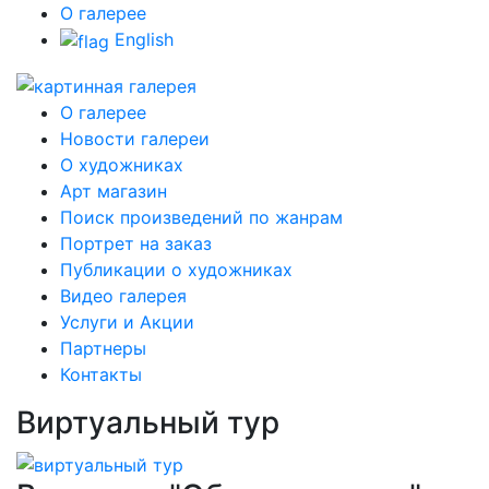
О галерее
English
О галерее
Новости галереи
О художниках
Арт магазин
Поиск произведений по жанрам
Портрет на заказ
Публикации о художниках
Видео галерея
Услуги и Акции
Партнеры
Контакты
Виртуальный тур