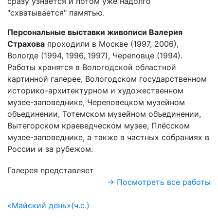
сразу узнается и потом уже надолго
"схватывается" памятью.
Персональные выставки живописи Валерия
Страхова
проходили в Москве (1997, 2006),
Вологде (1994, 1996, 1997), Череповце (1994).
Работы хранятся в Вологодской областной
картинной галерее, Вологодском государственном
историко-архитектурном и художественном
музее-заповеднике, Череповецком музейном
объединении, Тотемском музейном объединении,
Вытегорском краеведческом музее, Плёсском
музее-заповеднике, а также в частных собраниях в
России и за рубежом.
Галерея представляет
→ Посмотреть все работы
«Майский день»(ч.с.)