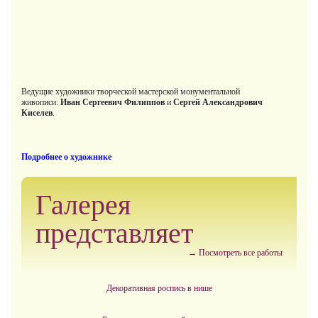
Ведущие художники творческой мастерской монументальной
живописи:
Иван Сергеевич Филиппов
и
Сергей Александрович
Киселев
.
Подробнее о художнике
Галерея
представляет
→ Посмотреть все работы
Декоративная роспись в нише