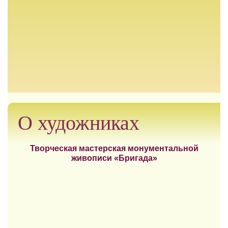
О художниках
Творческая мастерская монументальной
живописи «Бригада»