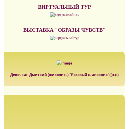
ВИРТУАЛЬНЫЙ ТУР
ВЫСТАВКА "ОБРАЗЫ ЧУВСТВ"
Девочкин Дмитрий (живопись) "Розовый шиповник"((ч.с.)