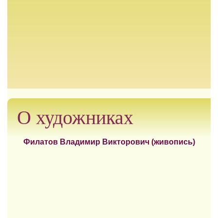
О художниках
Филатов Владимир Викторович (живопись)