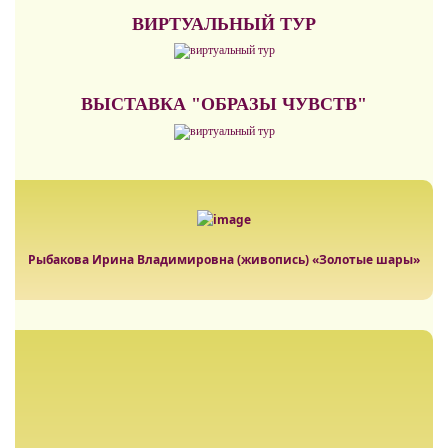
ВИРТУАЛЬНЫЙ ТУР
ВЫСТАВКА "ОБРАЗЫ ЧУВСТВ"
Рыбакова Ирина Владимировна (живопись) «Золотые шары»