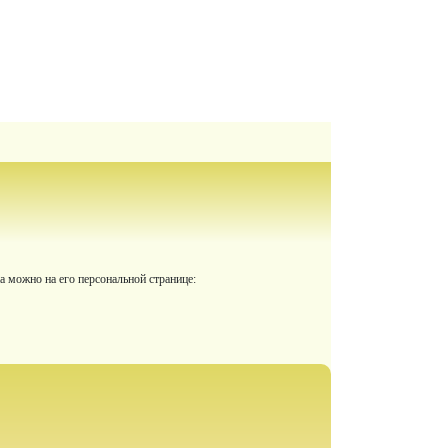
 можно на его персональной странице: