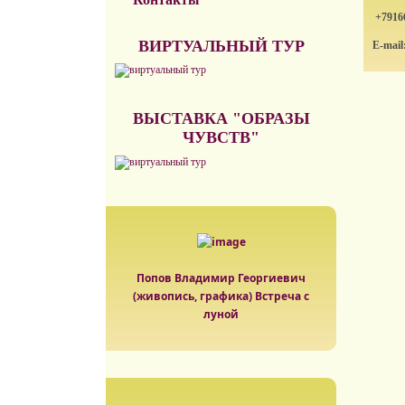
+7916
ВИРТУАЛЬНЫЙ ТУР
E-mail
ВЫСТАВКА "ОБРАЗЫ
ЧУВСТВ"
Попов Владимир Георгиевич
(живопись, графика) Встреча с
луной