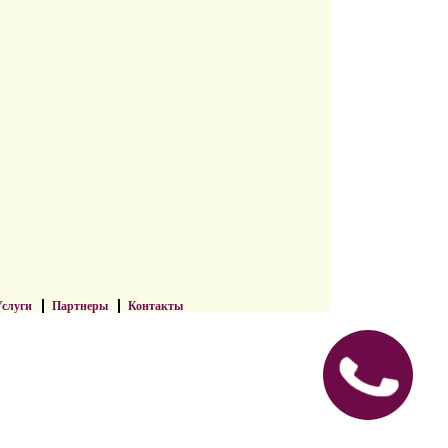
слуги
Партнеры
Контакты