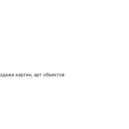
одажа картин, арт объектов