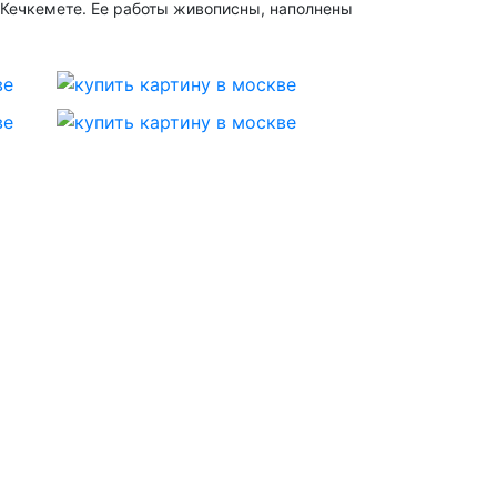
Кечкемете. Ее работы живописны, наполнены