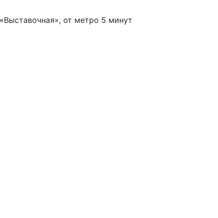
. «Выставочная», от метро 5 минут