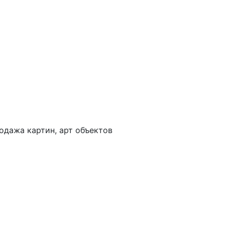
одажа картин, арт объектов