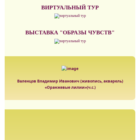
ВИРТУАЛЬНЫЙ ТУР
ВЫСТАВКА "ОБРАЗЫ ЧУВСТВ"
Валенцов Владимир Иванович (живопись, акварель)
«Оранжевые лилии»(ч.с.)