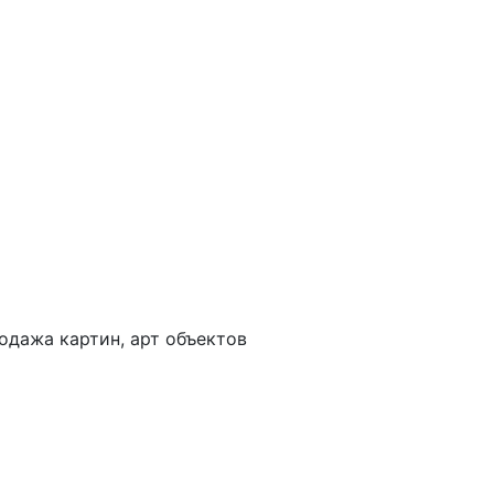
одажа картин, арт объектов