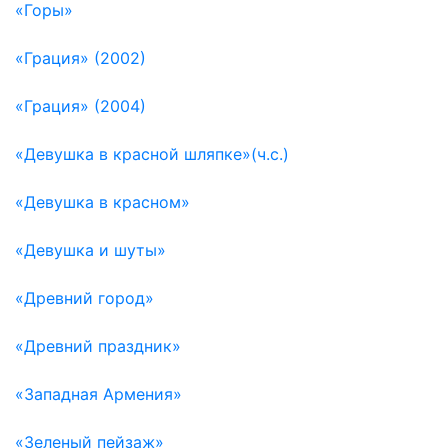
«Горы»
«Грация» (2002)
«Грация» (2004)
«Девушка в красной шляпке»(ч.с.)
«Девушка в красном»
«Девушка и шуты»
«Древний город»
«Древний праздник»
«Западная Армения»
«Зеленый пейзаж»