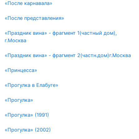
«После карнавала»
«После представления»
«Праздник вина» - фрагмент 1(частный дом),
г.Москва
«Праздник вина» - фрагмент 2(частн.дом)г.Москва
«Принцесса»
«Прогулка в Елабуге»
«Прогулка»
«Прогулка» (1991)
«Прогулка» (2002)