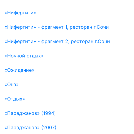
«Нифертити»
«Нифертити» - фрагмент 1, ресторан г.Сочи
«Нифертити» - фрагмент 2, ресторан г.Сочи
«Ночной отдых»
«Ожидание»
«Она»
«Отдых»
«Параджанов» (1994)
«Параджанов» (2007)