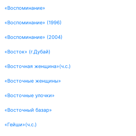
«Воспоминание»
«Воспоминание» (1996)
«Воспоминание» (2004)
«Восток» (г.Дубай)
«Восточная женщина»(ч.с.)
«Восточные женщины»
«Восточные улочки»
«Восточный базар»
«Гейши»(ч.с.)