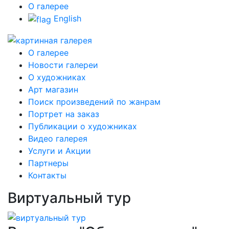
О галерее
English
О галерее
Новости галереи
О художниках
Арт магазин
Поиск произведений по жанрам
Портрет на заказ
Публикации о художниках
Видео галерея
Услуги и Акции
Партнеры
Контакты
Виртуальный тур