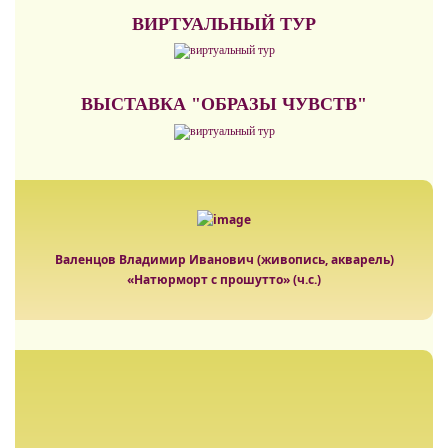
ВИРТУАЛЬНЫЙ ТУР
ВЫСТАВКА "ОБРАЗЫ ЧУВСТВ"
Валенцов Владимир Иванович (живопись, акварель)
«Натюрморт с прошутто» (ч.с.)