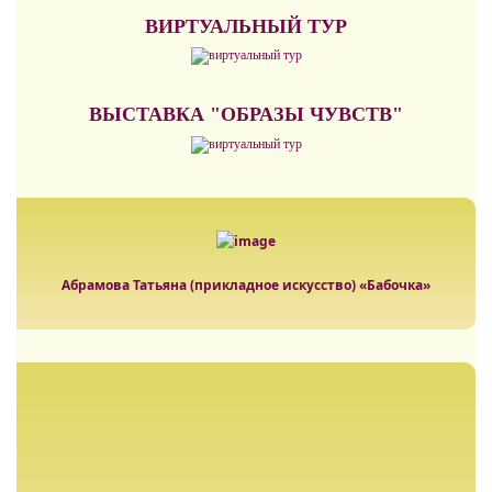
ВИРТУАЛЬНЫЙ ТУР
ВЫСТАВКА "ОБРАЗЫ ЧУВСТВ"
Абрамова Татьяна (прикладное искусство) «Бабочка»