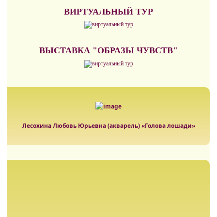
ВИРТУАЛЬНЫЙ ТУР
ВЫСТАВКА "ОБРАЗЫ ЧУВСТВ"
Лесохина Любовь Юрьевна (акварель) «Голова лошади»