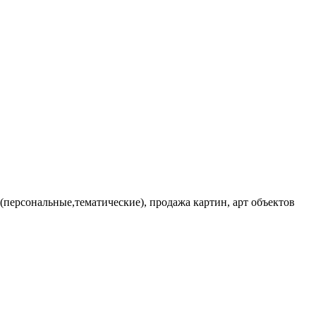
персональные,тематические), продажа картин, арт объектов