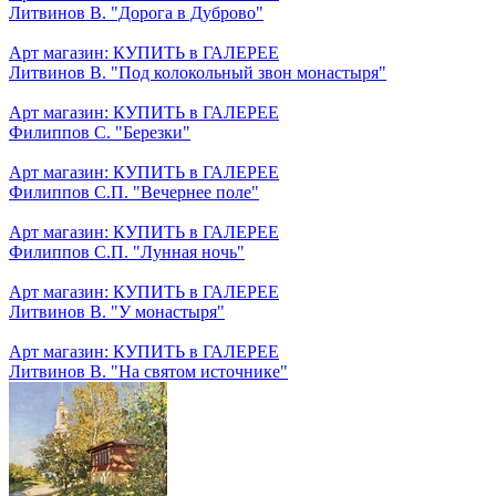
Литвинов В. "Дорога в Дуброво"
Арт магазин: КУПИТЬ в ГАЛЕРЕЕ
Литвинов В. "Под колокольный звон монастыря"
Арт магазин: КУПИТЬ в ГАЛЕРЕЕ
Филиппов С. "Березки"
Арт магазин: КУПИТЬ в ГАЛЕРЕЕ
Филиппов С.П. "Вечернее поле"
Арт магазин: КУПИТЬ в ГАЛЕРЕЕ
Филиппов С.П. "Лунная ночь"
Арт магазин: КУПИТЬ в ГАЛЕРЕЕ
Литвинов В. "У монастыря"
Арт магазин: КУПИТЬ в ГАЛЕРЕЕ
Литвинов В. "На святом источнике"