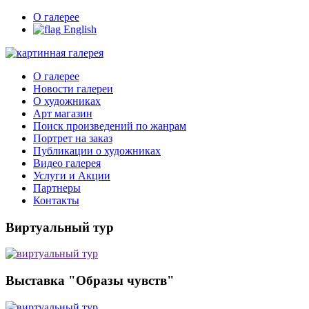
О галерее
English
О галерее
Новости галереи
О художниках
Арт магазин
Поиск произведений по жанрам
Портрет на заказ
Публикации о художниках
Видео галерея
Услуги и Акции
Партнеры
Контакты
Виртуальный тур
Выставка "Образы чувств"