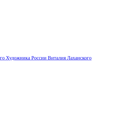
ого Художника России Виталия Лаханского