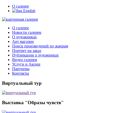
О галерее
English
О галерее
Новости галереи
О художниках
Арт магазин
Поиск произведений по жанрам
Портрет на заказ
Публикации о художниках
Видео галерея
Услуги и Акции
Партнеры
Контакты
Виртуальный тур
Выставка "Образы чувств"