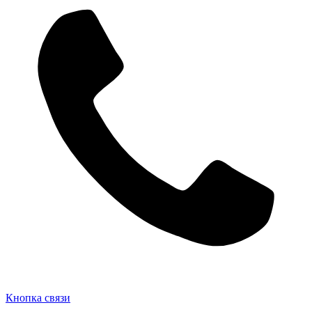
Кнопка связи