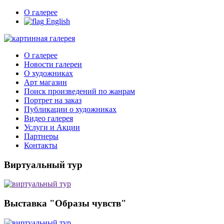
О галерее
English
О галерее
Новости галереи
О художниках
Арт магазин
Поиск произведений по жанрам
Портрет на заказ
Публикации о художниках
Видео галерея
Услуги и Акции
Партнеры
Контакты
Виртуальный тур
Выставка "Образы чувств"