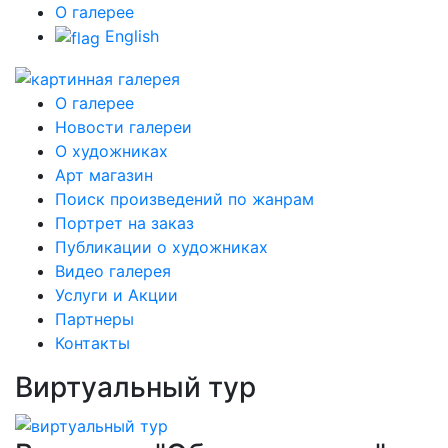
О галерее
English
О галерее
Новости галереи
О художниках
Арт магазин
Поиск произведений по жанрам
Портрет на заказ
Публикации о художниках
Видео галерея
Услуги и Акции
Партнеры
Контакты
Виртуальный тур