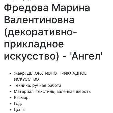
Фредова Марина
Валентиновна
(декоративно-
прикладное
искусство) - 'Ангел'
Жанр: ДЕКОРАТИВНО-ПРИКЛАДНОЕ
ИСКУССТВО
Техника: ручная работа
Материал: текстиль, валенная шерсть
Размер:
Год:
Цена: