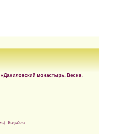
 «Даниловский монастырь. Весна,
ль) - Все работы