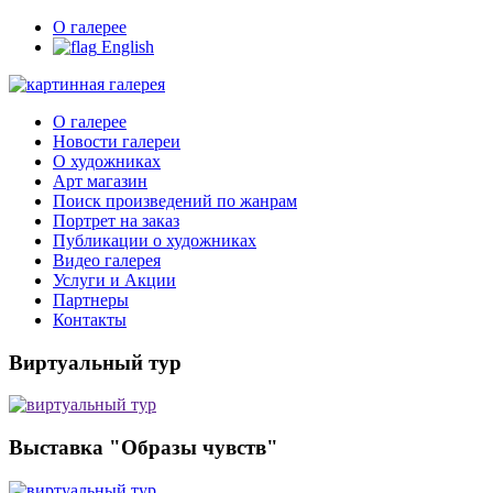
О галерее
English
О галерее
Новости галереи
О художниках
Арт магазин
Поиск произведений по жанрам
Портрет на заказ
Публикации о художниках
Видео галерея
Услуги и Акции
Партнеры
Контакты
Виртуальный тур
Выставка "Образы чувств"