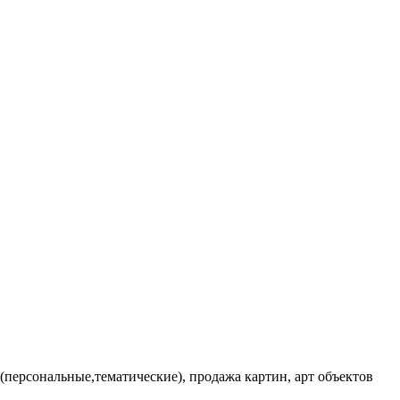
персональные,тематические), продажа картин, арт объектов