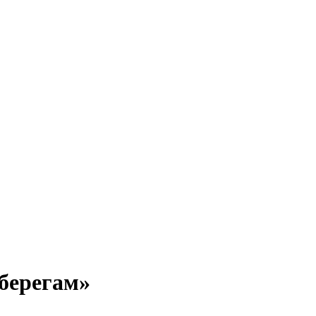
 берегам»