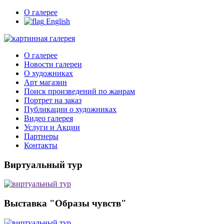
О галерее
English
О галерее
Новости галереи
О художниках
Арт магазин
Поиск произведений по жанрам
Портрет на заказ
Публикации о художниках
Видео галерея
Услуги и Акции
Партнеры
Контакты
Виртуальный тур
Выставка "Образы чувств"