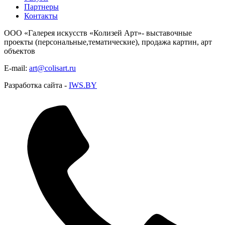
Партнеры
Контакты
ООО «Галерея искусств «Колизей Арт»- выставочные
проекты (персональные,тематические), продажа картин, арт
объектов
E-mail:
art@colisart.ru
Разработка сайта -
IWS.BY