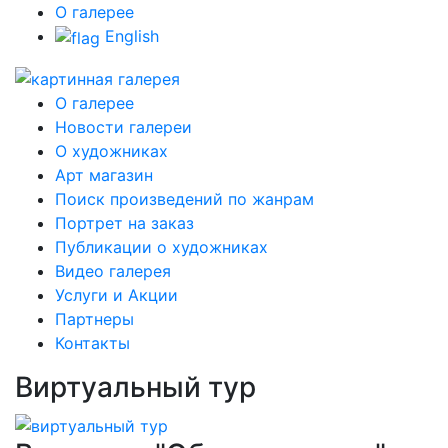
О галерее
English
О галерее
Новости галереи
О художниках
Арт магазин
Поиск произведений по жанрам
Портрет на заказ
Публикации о художниках
Видео галерея
Услуги и Акции
Партнеры
Контакты
Виртуальный тур