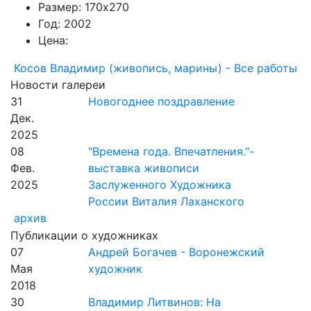
Размер: 170х270
Год: 2002
Цена:
Косов Владимир (живопись, марины) - Все работы
Новости галереи
31
Новогоднее поздравление
Дек.
2025
08
"Времена года. Впечатления."-
Фев.
выставка живописи
2025
Заслуженного Художника
России Виталия Лаханского
архив
Публикации о художниках
07
Андрей Богачев - Воронежский
Мая
художник
2018
30
Владимир Литвинов: На