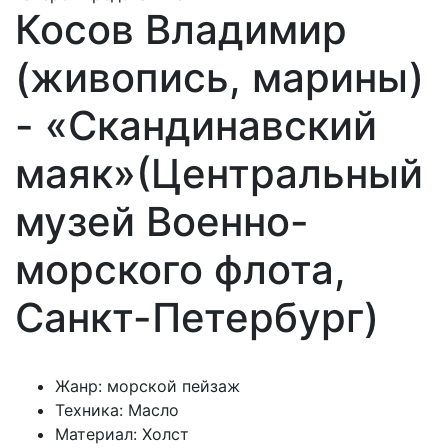
Косов Владимир
(живопись, марины)
- «Скандинавский
маяк»(Центральный
музей Военно-
морского флота,
Санкт-Петербург)
Жанр: морской пейзаж
Техника: Масло
Материал: Холст