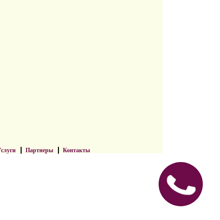
слуги
Партнеры
Контакты