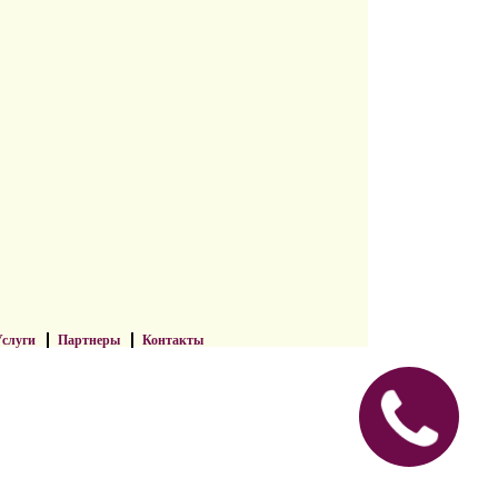
слуги
Партнеры
Контакты