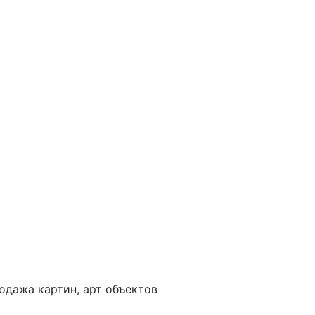
одажа картин, арт объектов