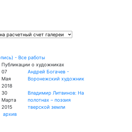
пись) - Все работы
Публикации о художниках
07
Андрей Богачев -
Мая
Воронежский художник
2018
30
Владимир Литвинов: На
Марта
полотнах – поэзия
2015
тверской земли
архив