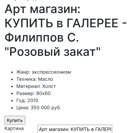
Арт магазин:
КУПИТЬ в ГАЛЕРЕЕ -
Филиппов С.
"Розовый закат"
Жанр: экспрессионизм
Техника: Масло
Материал: Холст
Размер: 80х60
Год: 2010
Цена: 350 000 руб.
Картина