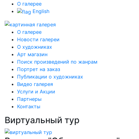
О галерее
English
О галерее
Новости галереи
О художниках
Арт магазин
Поиск произведений по жанрам
Портрет на заказ
Публикации о художниках
Видео галерея
Услуги и Акции
Партнеры
Контакты
Виртуальный тур