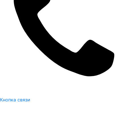
Кнопка связи