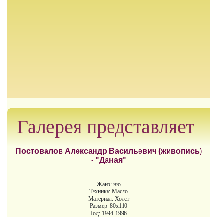
Галерея представляет
Постовалов Александр Васильевич (живопись)
- "Даная"
Жанр: ню
Техника: Масло
Материал: Холст
Размер: 80х110
Год: 1994-1996