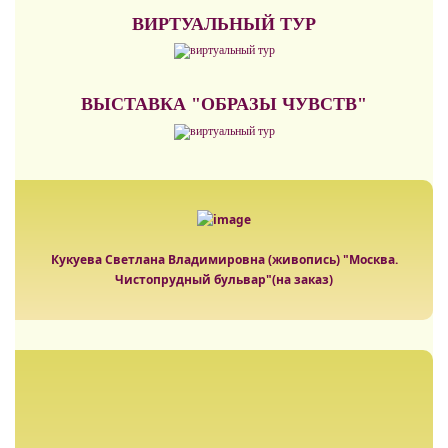
ВИРТУАЛЬНЫЙ ТУР
ВЫСТАВКА "ОБРАЗЫ ЧУВСТВ"
Кукуева Светлана Владимировна (живопись) "Москва.
Чистопрудный бульвар"(на заказ)