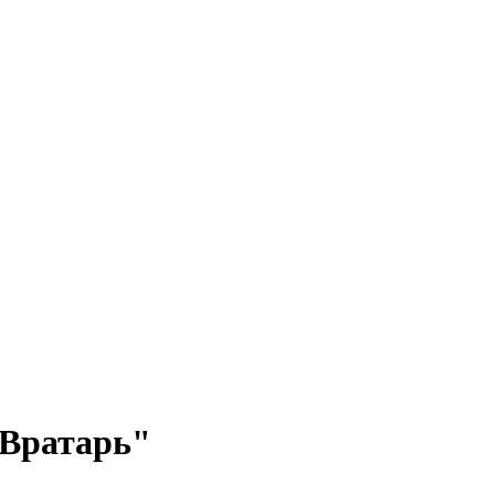
 Вратарь"