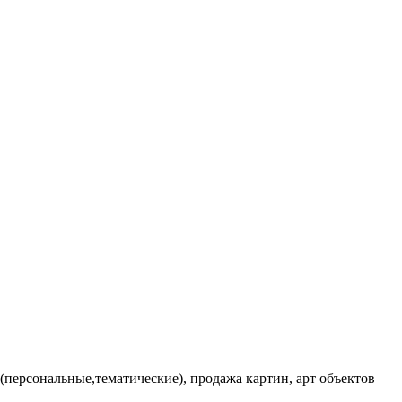
персональные,тематические), продажа картин, арт объектов