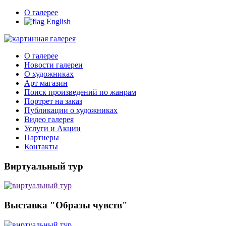
О галерее
English
О галерее
Новости галереи
О художниках
Арт магазин
Поиск произведений по жанрам
Портрет на заказ
Публикации о художниках
Видео галерея
Услуги и Акции
Партнеры
Контакты
Виртуальный тур
Выставка "Образы чувств"