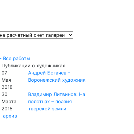
- Все работы
Публикации о художниках
07
Андрей Богачев -
Мая
Воронежский художник
2018
30
Владимир Литвинов: На
Марта
полотнах – поэзия
2015
тверской земли
архив