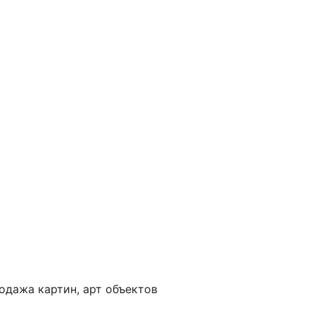
одажа картин, арт объектов