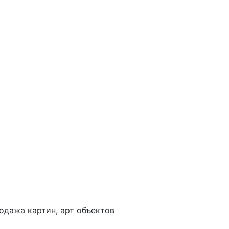
одажа картин, арт объектов