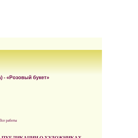
) - «Розовый букет»
 Все работы
ПУБЛИКАЦИИ О ХУДОЖНИКАХ