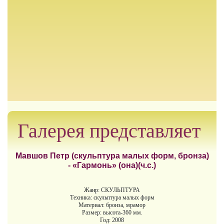
Галерея представляет
Мавшов Петр (скульптура малых форм, бронза)
- «Гармонь» (она)(ч.с.)
Жанр: СКУЛЬПТУРА
Техника: скульптура малых форм
Материал: бронза, мрамор
Размер: высота-360 мм.
Год: 2008