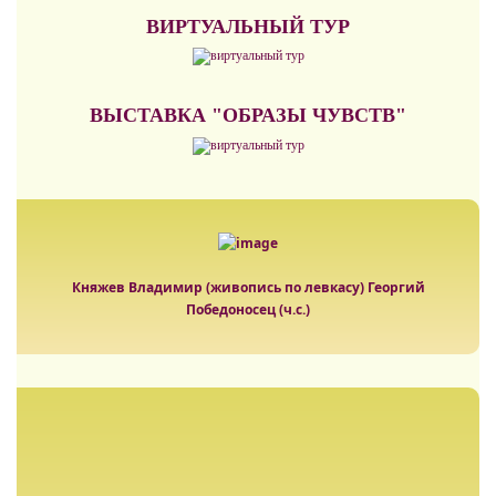
ВИРТУАЛЬНЫЙ ТУР
ВЫСТАВКА "ОБРАЗЫ ЧУВСТВ"
Княжев Владимир (живопись по левкасу) Георгий
Победоносец (ч.с.)