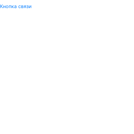
Кнопка связи