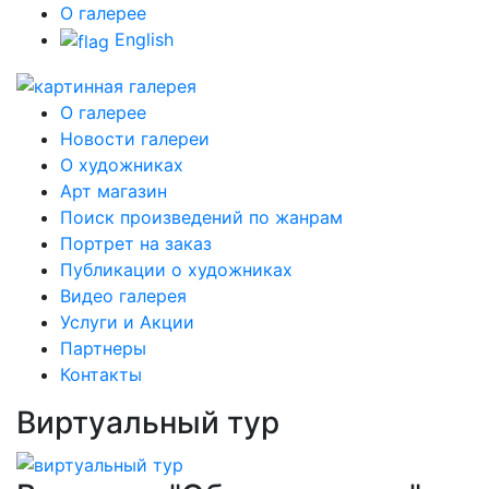
О галерее
English
О галерее
Новости галереи
О художниках
Арт магазин
Поиск произведений по жанрам
Портрет на заказ
Публикации о художниках
Видео галерея
Услуги и Акции
Партнеры
Контакты
Виртуальный тур