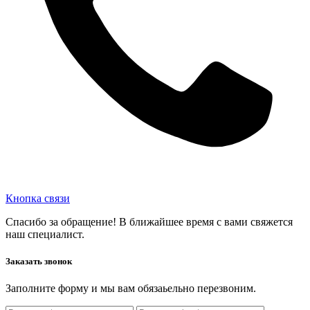
Кнопка связи
Спасибо за обращение! В ближайшее время с вами свяжется
наш специалист.
Заказать звонок
Заполните форму и мы вам обязаьельно перезвоним.