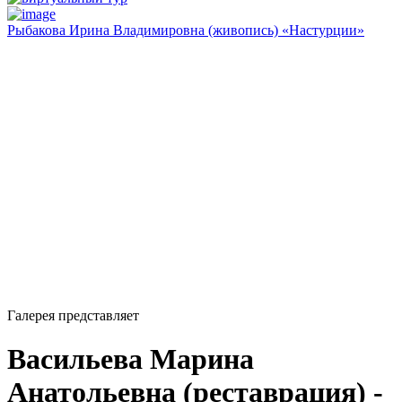
Рыбакова Ирина Владимировна (живопись) «Настурции»
Галерея представляет
Васильева Марина
Анатольевна (реставрация) -