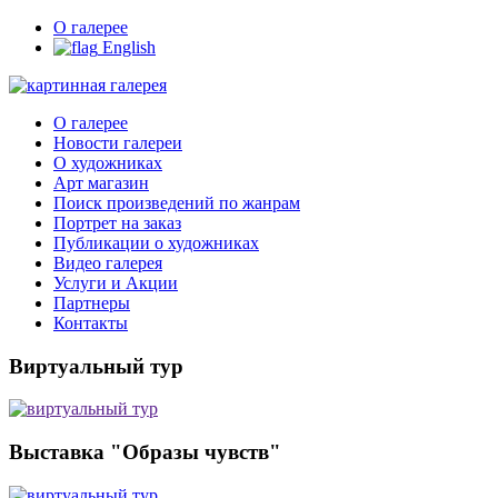
О галерее
English
О галерее
Новости галереи
О художниках
Арт магазин
Поиск произведений по жанрам
Портрет на заказ
Публикации о художниках
Видео галерея
Услуги и Акции
Партнеры
Контакты
Виртуальный тур
Выставка "Образы чувств"