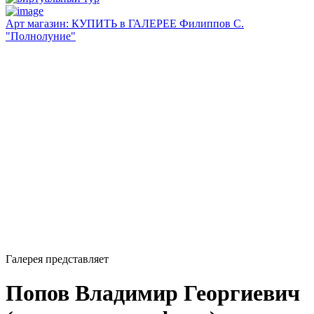
Арт магазин: КУПИТЬ в ГАЛЕРЕЕ Филиппов С.
"Полнолуние"
Галерея представляет
Попов Владимир Георгиевич