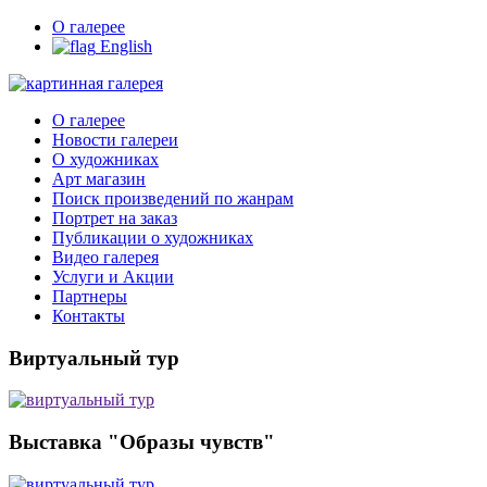
О галерее
English
О галерее
Новости галереи
О художниках
Арт магазин
Поиск произведений по жанрам
Портрет на заказ
Публикации о художниках
Видео галерея
Услуги и Акции
Партнеры
Контакты
Виртуальный тур
Выставка "Образы чувств"