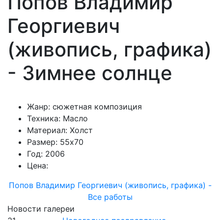
Попов Владимир
Георгиевич
(живопись, графика)
- Зимнее солнце
Жанр: сюжетная композиция
Техника: Масло
Материал: Холст
Размер: 55х70
Год: 2006
Цена:
Попов Владимир Георгиевич (живопись, графика) -
Все работы
Новости галереи