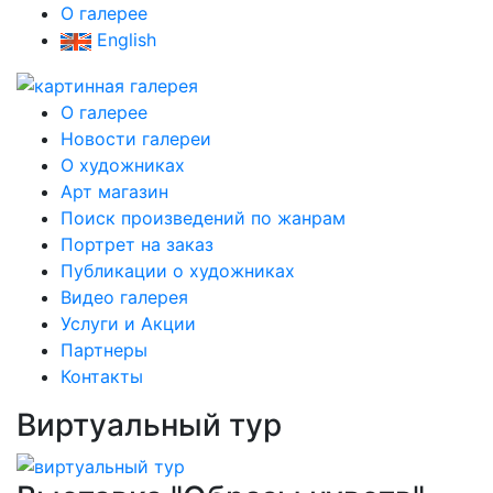
О галерее
English
О галерее
Новости галереи
О художниках
Арт магазин
Поиск произведений по жанрам
Портрет на заказ
Публикации о художниках
Видео галерея
Услуги и Акции
Партнеры
Контакты
Виртуальный тур