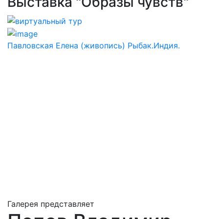
Выставка "Образы чувств"
Павловская Елена (живопись) Рыбак.Индия.
Галерея представляет