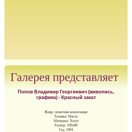
Галерея представляет
Попов Владимир Георгиевич (живопись,
графика) - Красный закат
Жанр: сюжетная композиция
Техника: Масло
Материал: Холст
Размер: 100х80
Год: 1994