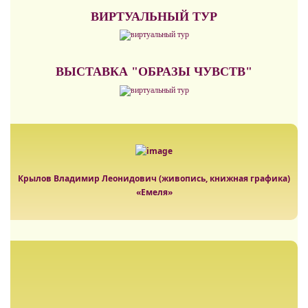
ВИРТУАЛЬНЫЙ ТУР
ВЫСТАВКА "ОБРАЗЫ ЧУВСТВ"
Крылов Владимир Леонидович (живопись, книжная графика)
«Емеля»