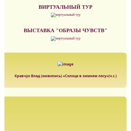
ВИРТУАЛЬНЫЙ ТУР
ВЫСТАВКА "ОБРАЗЫ ЧУВСТВ"
Кравчук Влад (живопись) «Солнце в зимнем лесу»(ч.с.)