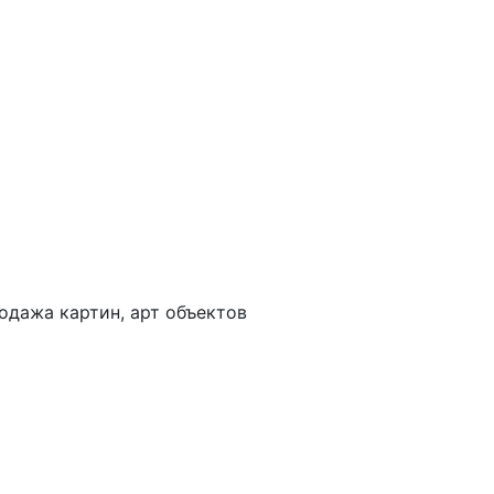
одажа картин, арт объектов