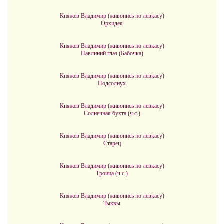
Княжев Владимир (живопись по левкасу)
Орхидея
Княжев Владимир (живопись по левкасу)
Павлиний глаз (Бабочка)
Княжев Владимир (живопись по левкасу)
Подсолнух
Княжев Владимир (живопись по левкасу)
Солнечная бухта (ч.с.)
Княжев Владимир (живопись по левкасу)
Старец
Княжев Владимир (живопись по левкасу)
Троица (ч.с.)
Княжев Владимир (живопись по левкасу)
Тыквы