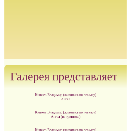
Галерея представляет
Княжев Владимир (живопись по левкасу)
Ангел
Княжев Владимир (живопись по левкасу)
Ангел (из триптиха)
Княжев Владимир (живопись по левкасу)