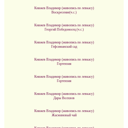
Княжев Владимир (живопись по левкасу)
Воскресение(ч.с.)
Княжев Владимир (живопись по левкасу)
Георгий Победоносец (ч.с.)
Княжев Владимир (живопись по левкасу)
Гефсиманский сад
Княжев Владимир (живопись по левкасу)
Гортензия
Княжев Владимир (живопись по левкасу)
Гортензия
Княжев Владимир (живопись по левкасу)
Дары Волхвов
Княжев Владимир (живопись по левкасу)
Жасминовый чай