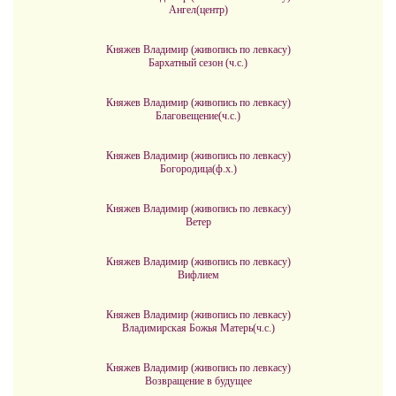
Ангел(центр)
Княжев Владимир (живопись по левкасу)
Бархатный сезон (ч.с.)
Княжев Владимир (живопись по левкасу)
Благовещение(ч.с.)
Княжев Владимир (живопись по левкасу)
Богородица(ф.х.)
Княжев Владимир (живопись по левкасу)
Ветер
Княжев Владимир (живопись по левкасу)
Вифлием
Княжев Владимир (живопись по левкасу)
Владимирская Божья Матерь(ч.с.)
Княжев Владимир (живопись по левкасу)
Возвращение в будущее